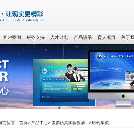
客户案例
服务支持
人才计划
产品演示
育人项目
关于
当前位置：
首页
>
产品中心
>
虚拟仿真实验教学...
>
医药学类