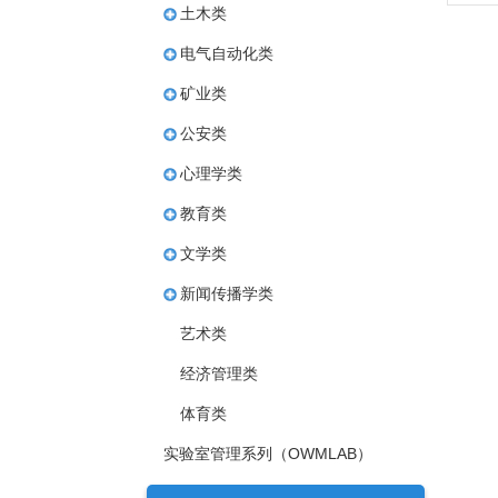
土木类
电气自动化类
矿业类
公安类
心理学类
教育类
文学类
新闻传播学类
艺术类
经济管理类
体育类
实验室管理系列（OWMLAB）