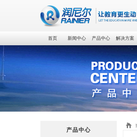
首页
新闻中心
产品中心
解决方案
产品中心