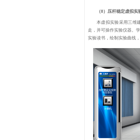
（8）压杆稳定虚拟实
本虚拟实验采用三维
走，并可操作实验仪器。
实验读书，绘制实验曲线