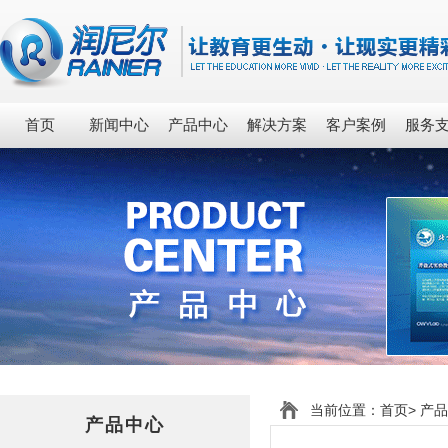
首页
新闻中心
产品中心
解决方案
客户案例
服务
当前位置：
首页
>
产品
产品中心