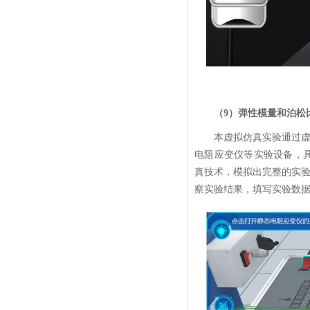
（9）弹性模量和泊松
本虚拟仿真实验通过
电阻应变仪等实验设备，具
真技术，模拟出完整的实
察实验结果，填写实验数