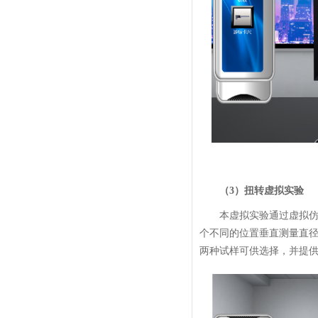
（3）扭转虚拟实验
本虚拟实验通过虚拟
个不同的位置垂直测量直
两种试样可供选择，并提