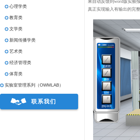
果自动反馈到word版实
心理学类
真正实现输入有输出的完
教育类
文学类
新闻传播学类
艺术类
经济管理类
体育类
实验室管理系列（OWMLAB）
联系我们