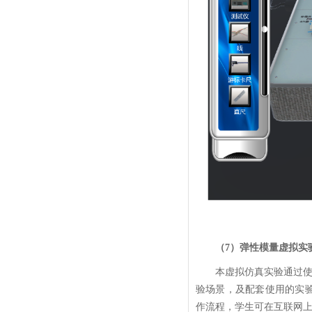
（7）弹性模量虚拟实
本虚拟仿真实验通过使
验场景，及配套使用的实验
作流程，学生可在互联网