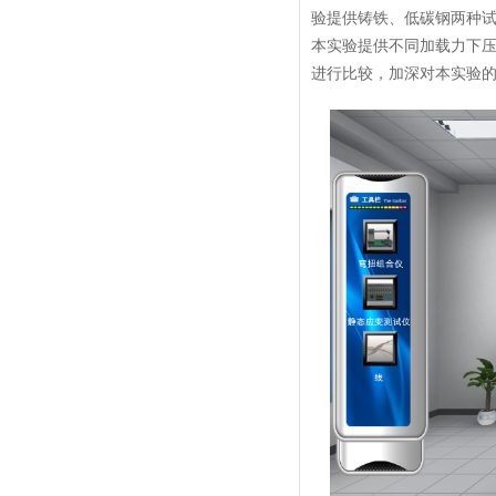
验提供铸铁、低碳钢两种
本实验提供不同加载力下
进行比较，加深对本实验