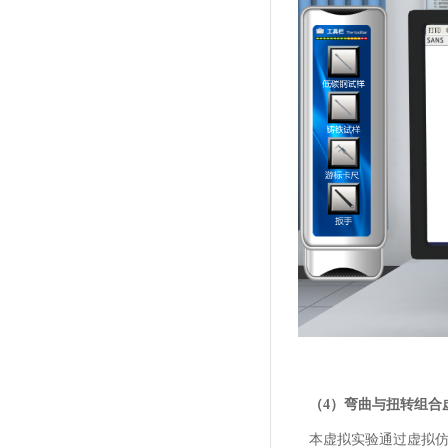
（4）弯曲与扭转组合
本虚拟实验通过虚拟