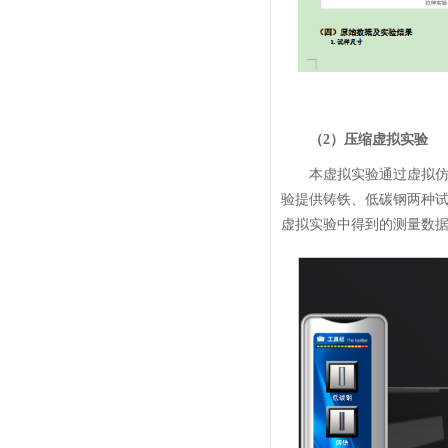
（2）压缩虚拟实验
本虚拟实验通过虚拟
验提供铸铁、低碳钢两种
虚拟实验中得到的测量数