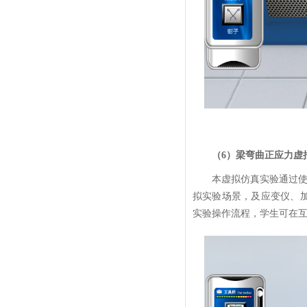
（6）梁弯曲正应力虚
本虚拟仿真实验通过使
拟实验场景，及应变仪、加
实验操作流程，学生可在