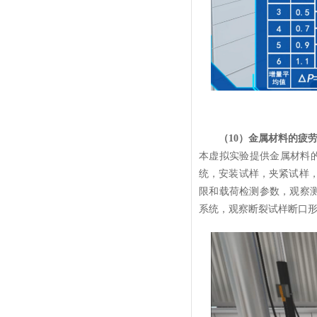
（10）金属材料的疲
本虚拟实验提供金属材料
统，安装试样，夹紧试样，
限和载荷检测参数，观察测
系统，观察断裂试样断口