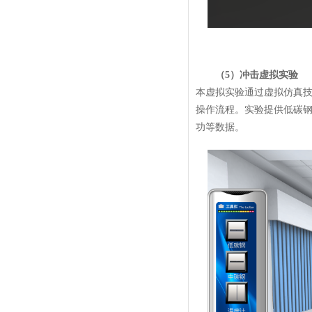
（5）冲击虚拟实验
本虚拟实验通过虚拟仿真
操作流程。实验提供低碳
功等数据。