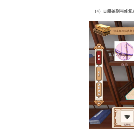
（4）古籍鉴别与修复