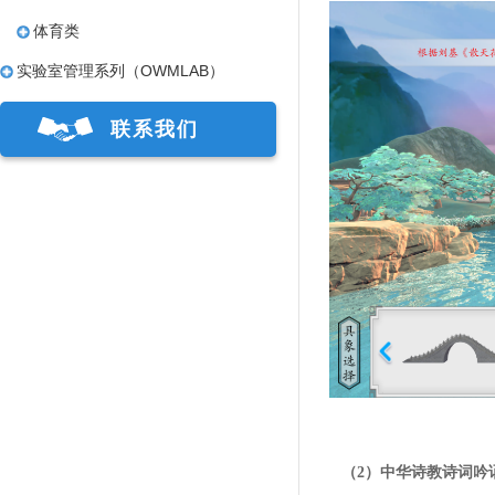
体育类
实验室管理系列（OWMLAB）
联系我们
（2）中华诗教诗词吟