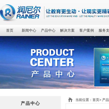
首页
新闻中心
产品中心
解决方案
客户案例
服务
当前位置：
首页
>
产品
产品中心