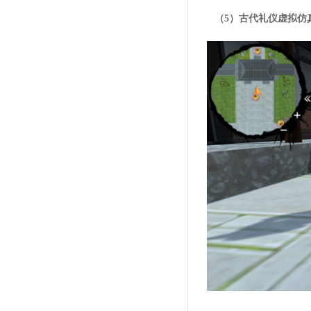
（5）古代礼仪虚拟仿