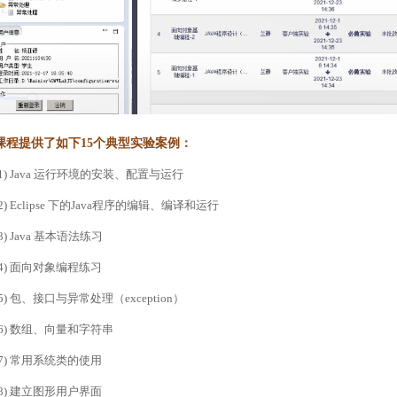
课程提供了如下15个典型实验案例：
(1) Java 运行环境的安装、配置与运行
(2) Eclipse 下的Java程序的编辑、编译和运行
(3) Java 基本语法练习
(4) 面向对象编程练习
(5) 包、接口与异常处理（exception）
(6) 数组、向量和字符串
(7) 常用系统类的使用
(8) 建立图形用户界面