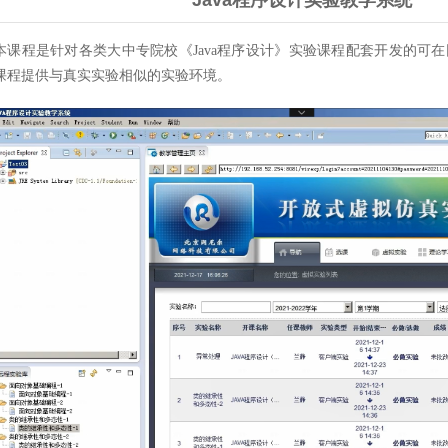
Java程序设计实验教学系统
本课程是针对各类大中专院校《Java程序设计》实验课程配套开发的可在
课程提供与真实实验相似的实验环境。