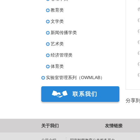
教育类
文学类
新闻传播学类
艺术类
经济管理类
(
体育类
实验室管理系列（OWMLAB）
联系我们
分享
关于我们
友情链接