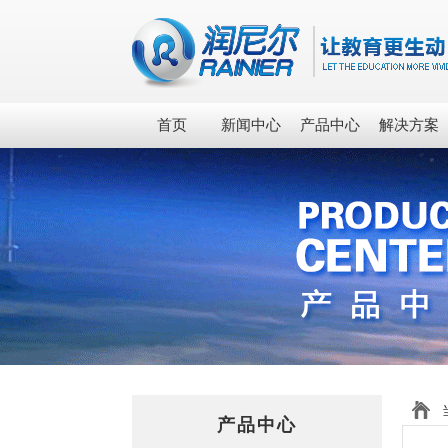
首页
新闻中心
产品中心
解决方案
产品中心