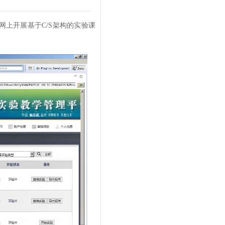
网上开展基于C/S架构的实验课