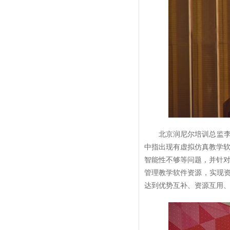
北京润尼尔培训总监李
中指出现有虚拟仿真教学
智能性不够等问题，并针
管理教学软件资源，实现资
达到优势互补、资源互用