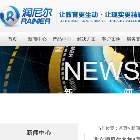
首页
新闻中心
产品中心
解决方案
客户案例
服务
当前位置：
首页
>
新闻
新闻中心