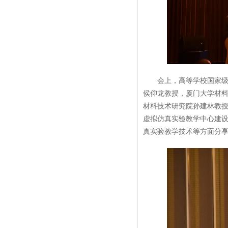
会上，高等学校国家
侯仰龙教授，厦门大学材
材料技术研究院孙建林教
虚拟仿真实验教学中心建
真实验教学技术等方面分