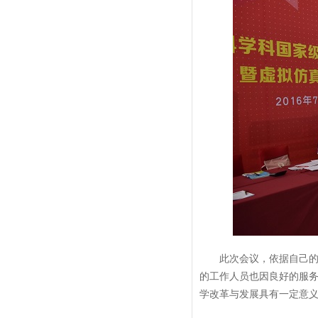
此次会议，依据自己
的工作人员也因良好的服
学改革与发展具有一定意