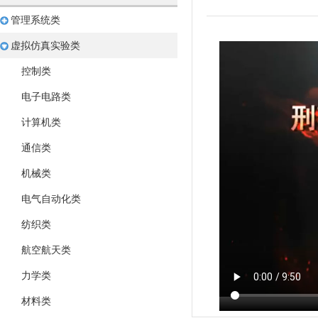
管理系统类
虚拟仿真实验类
控制类
电子电路类
计算机类
通信类
机械类
电气自动化类
纺织类
航空航天类
力学类
材料类