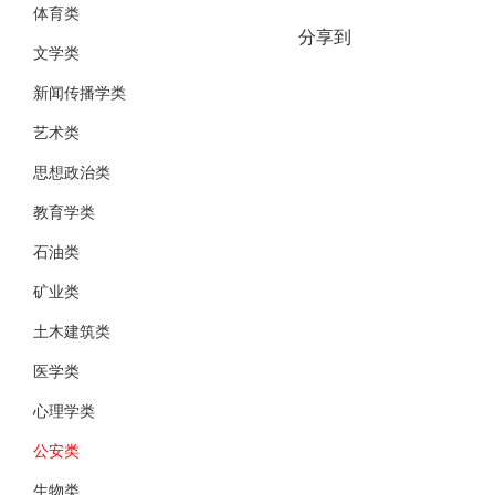
体育类
分享到
文学类
新闻传播学类
艺术类
思想政治类
教育学类
石油类
矿业类
土木建筑类
医学类
心理学类
公安类
生物类