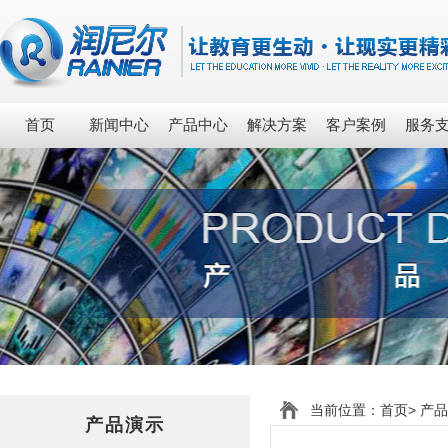
首页
新闻中心
产品中心
解决方案
客户案例
服务
当前位置：
首页
>
产品
产品演示