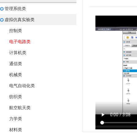
管理系统类
虚拟仿真实验类
控制类
电子电路类
计算机类
通信类
机械类
电气自动化类
纺织类
航空航天类
力学类
材料类