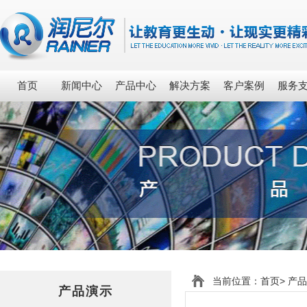
首页
新闻中心
产品中心
解决方案
客户案例
服务
当前位置：
首页
>
产品
产品演示