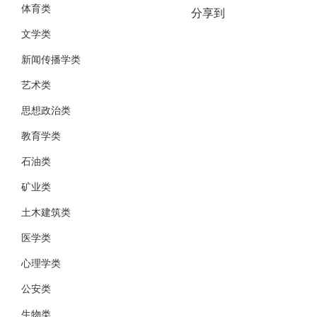
体育类
分享到
文学类
新闻传播学类
艺术类
思想政治类
教育学类
石油类
矿业类
土木建筑类
医学类
心理学类
公安类
生物类